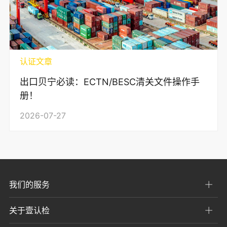
认证文章
出口贝宁必读：ECTN/BESC清关文件操作手
册！
2026-07-27
我们的服务
关于壹认检