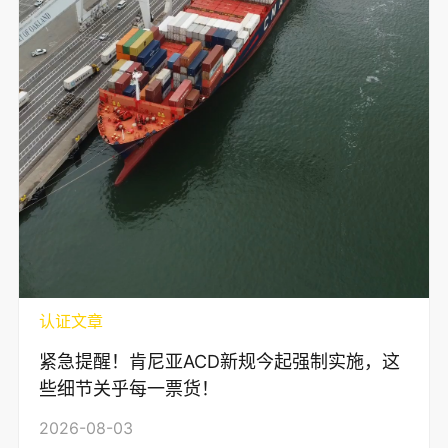
认证文章
紧急提醒！肯尼亚ACD新规今起强制实施，这
些细节关乎每一票货！
2026-08-03