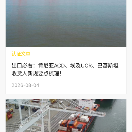
认证文章
出口必看：肯尼亚ACD、埃及UCR、巴基斯坦
收货人新规要点梳理！
2026-08-04