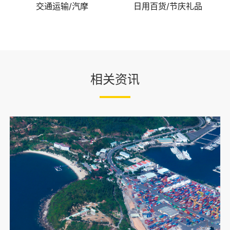
交通运输/汽摩
日用百货/节庆礼品
相关资讯