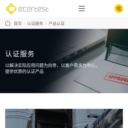
首页
认证服务
产品认证
认证服务
以解决实际应用问题为向导，以客户需求为中心，
提供优质的认证产品