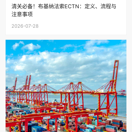
清关必备！布基纳法索ECTN：定义、流程与
注意事项
2026-07-28