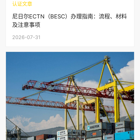
认证文章
尼日尔ECTN（BESC）办理指南：流程、材料
及注意事项
2026-07-31