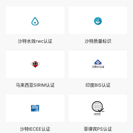
沙特水效rwc认证
沙特质量标识
马来西亚SIRIM认证
印度BIS认证
沙特IECEE认证
菲律宾PS认证