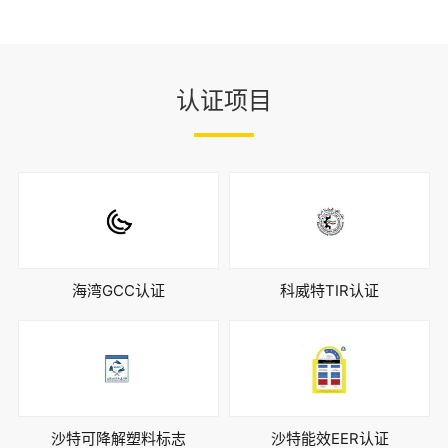
认证项目
海湾GCC认证
科威特TIR认证
沙特可降解塑料标志
沙特能效EER认证