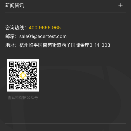
新闻资讯
咨询热线：
400 9696 965
邮箱：sale01@ecertest.com
地址：杭州临平区南苑街道西子国际金座3-14-303
壹认检微信公众号