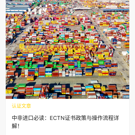
认证文章
中非进口必读：ECTN证书政策与操作流程详
解！