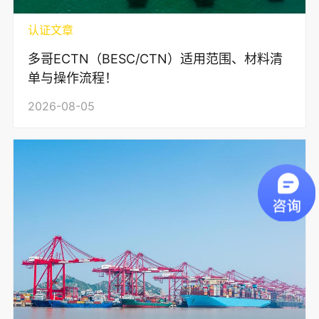
认证文章
多哥ECTN（BESC/CTN）适用范围、材料清
单与操作流程！
2026-08-05