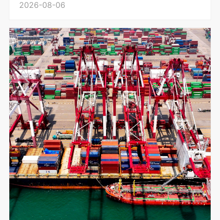
2026-08-06