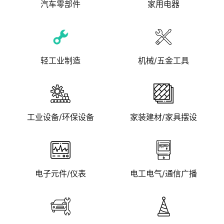
汽车零部件
家用电器
轻工业制造
机械/五金工具
工业设备/环保设备
家装建材/家具摆设
电子元件/仪表
电工电气/通信广播