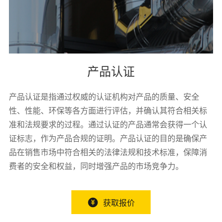
产品认证
产品认证是指通过权威的认证机构对产品的质量、安全
性、性能、环保等各方面进行评估，并确认其符合相关标
准和法规要求的过程。通过认证的产品通常会获得一个认
证标志，作为产品合规的证明。产品认证的目的是确保产
品在销售市场中符合相关的法律法规和技术标准，保障消
费者的安全和权益，同时增强产品的市场竞争力。
获取报价