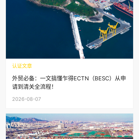
认证文章
外贸必备：一文搞懂乍得ECTN（BESC）从申
请到清关全流程！
2026-08-07