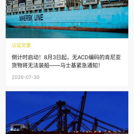
认证文章
倒计时启动！8月3日起，无ACD编码的肯尼亚
货物将无法装船——马士基紧急通知！
2026-07-30