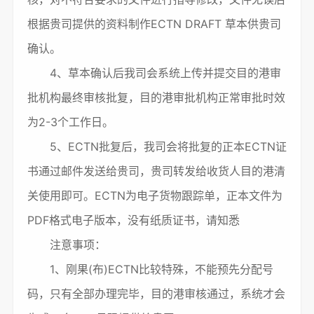
根据贵司提供的资料制作ECTN DRAFT 草本供贵司
确认。
4、草本确认后我司会系统上传并提交目的港审
批机构最终审核批复，目的港审批机构正常审批时效
为2-3个工作日。
5、ECTN批复后，我司会将批复的正本ECTN证
书通过邮件发送给贵司，贵司转发给收货人目的港清
关使用即可。ECTN为电子货物跟踪单，正本文件为
PDF格式电子版本，没有纸质证书，请知悉
注意事项：
1、刚果(布)ECTN比较特殊，不能预先分配号
码，只有全部办理完毕，目的港审核通过，系统才会