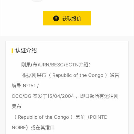
获取报价
认证介绍
刚果(布)URN/BESC/ECTN介绍：
根据刚果布（ Republic of the Congo ）通告
编号 N°151 /
CCC/DG 签发于15/04/2004 ，即日起所有运往刚
果布
（ Republic of the Congo ）黑角（POINTE
NOIRE）或在其港口