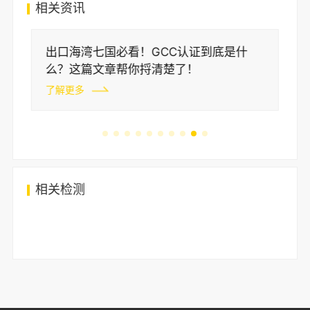
相关资讯
整
出口海湾七国必看！GCC认证到底是什
么？这篇文章帮你捋清楚了！
了解更多
相关检测