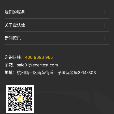
我们的服务
关于壹认检
新闻资讯
咨询热线：
400 9696 965
邮箱：sale01@ecertest.com
地址：杭州临平区南苑街道西子国际金座3-14-303