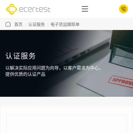
首页
认证服务
电子货运跟踪单
认证服务
以解决实际应用问题为向导，以客户需求为中心，
提供优质的认证产品