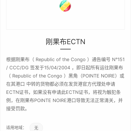
刚果布ECTN
根据刚果布（ Republic of the Congo ）通告编号 N°151
/ CCC/DG 签发于15/04/2004 ，即日起所有运往刚果布
（ Republic of the Congo ）黑角（POINTE NOIRE）或
在其港口 中转的货物都必须在发货港官方代理处申请
ECTN证书，如果没有申请此ECTN证书，将视为触犯条
例，在刚果布POINTE NOIRE港口导致无法正常清关，并
接受罚款。
适用地域：
无