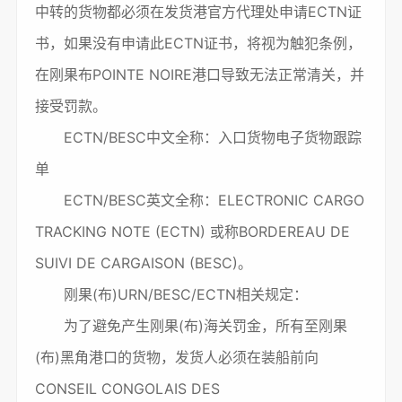
中转的货物都必须在发货港官方代理处申请ECTN证
书，如果没有申请此ECTN证书，将视为触犯条例，
在刚果布POINTE NOIRE港口导致无法正常清关，并
接受罚款。
ECTN/BESC中文全称：入口货物电子货物跟踪
单
ECTN/BESC英文全称：ELECTRONIC CARGO
TRACKING NOTE (ECTN) 或称BORDEREAU DE
SUIVI DE CARGAISON (BESC)。
刚果(布)URN/BESC/ECTN相关规定：
为了避免产生刚果(布)海关罚金，所有至刚果
(布)黑角港口的货物，发货人必须在装船前向
CONSEIL CONGOLAIS DES