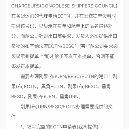
CHARGEURS(CONGOLESE SHIPPERS COUNCIL)
在各起运港的代理申请ECTN，并在发送提单资料时
提供该号码，以显示在提单和舱单上的品名描述部
分。而船公司针对出口商要求，发货人必须提供出口
货物的布基纳法索ECTN/BESC号(有些船公司要求必
须显示到提单上面)才给予签发正本提单，否则不能
签发正本提单。
需要办理刚果(布)URN/BESC/ECTN的港口：刚
果(布)ECTN，黑角ECTN，刚果(布)BESC，黑角
BESC，刚果(布)URN，黑角URN。
刚果(布)URN/BESC/ECTN办理需要提供的文
件：
1、填写完整的ECTN申请表(我司提供)